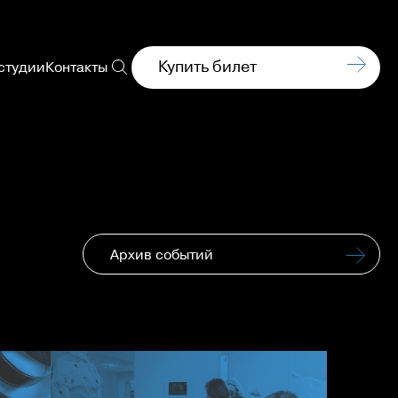
Купить билет
студии
Контакты
Архив событий