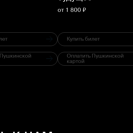
от 1 800 ₽
лет
Купить билет
 Пушкинской
Оплатить Пушкинской
картой