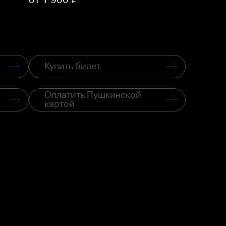
Купить билет
Оплатить Пушкинской
картой