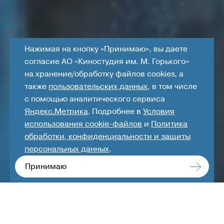
Нажимая на кнопку «Принимаю», вы даете
согласие АО «Киностудия им. М. Горького»
на хранение/обработку файлов cookies, а
также
пользовательских данных
, в том числе
с помощью аналитического сервиса
Яндекс.Метрика
. Подробнее в
Условия
использования cookie-файлов
и
Политика
обработки, конфиденциальности и защиты
персональных данных
.
Принимаю