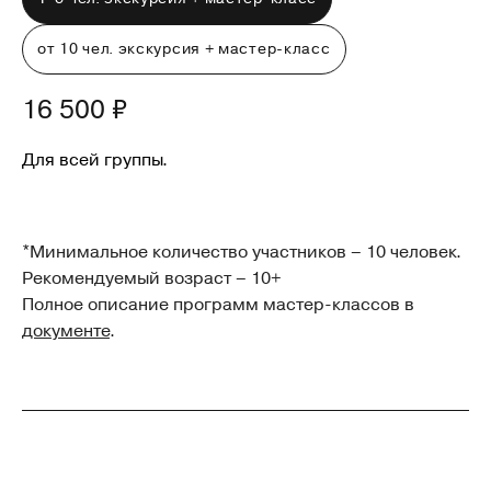
от 10 чел. экскурсия + мастер-класс
16 500 ₽
Для всей группы.
*Минимальное количество участников – 10 человек.
Рекомендуемый возраст – 10+
Полное описание программ мастер-классов в
документе
.