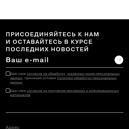
ПРИСОЕДИНЯЙТЕСЬ К НАМ
И ОСТАВАЙТЕСЬ В КУРСЕ
ПОСЛЕДНИХ НОВОСТЕЙ
Даю свое
согласие на обработку, указанных мною персональных
данных
, принимаю условия
Политики обработки персональных
данных
Даю свое
согласие на получение рекламных и информационных
материалов
Адрес